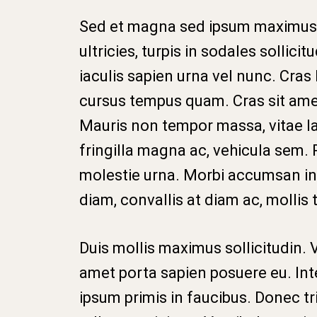
Sed et magna sed ipsum maximus 
ultricies, turpis in sodales sollicit
iaculis sapien urna vel nunc. Cras
cursus tempus quam. Cras sit amet
Mauris non tempor massa, vitae la
fringilla magna ac, vehicula sem. 
molestie urna. Morbi accumsan in
diam, convallis at diam ac, mollis
Duis mollis maximus sollicitudin.
amet porta sapien posuere eu. In
ipsum primis in faucibus. Donec t