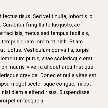
lectus risus. Sed velit nulla, lobortis id
 Curabitur fringilla tellus justo, ac
r facilisis, metus sed tempus facilisis,
tempus quam lorem et nibh. Etiam
at luctus. Vestibulum convallis, turpis
elementum purus, vitae scelerisque erat
bh mauris, viverra aliquet arcu tristique
lerisque gravida. Donec et nulla vitae est
, ipsum eget scelerisque congue, mi est
nisl diam eleifend risus. Suspendisse
orci pellentesque a.