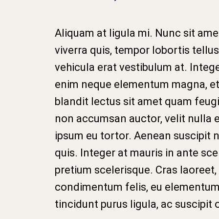
Aliquam at ligula mi. Nunc sit amet 
viverra quis, tempor lobortis tellus.
vehicula erat vestibulum at. Intege
enim neque elementum magna, et 
blandit lectus sit amet quam feugi
non accumsan auctor, velit nulla 
ipsum eu tortor. Aenean suscipit ni
quis. Integer at mauris in ante sce
pretium scelerisque. Cras laoreet
condimentum felis, eu elementum 
tincidunt purus ligula, ac suscipit 