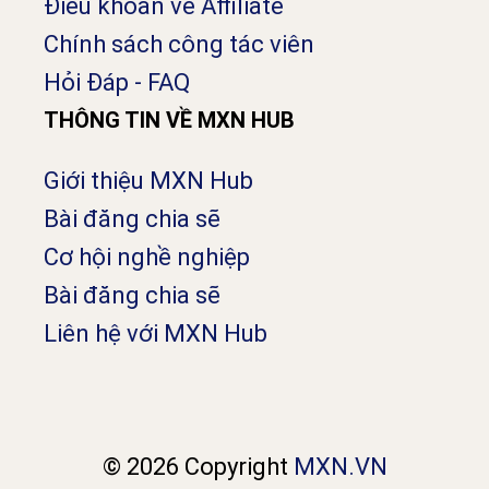
Điều khoản về Affiliate
Chính sách công tác viên
Hỏi Đáp - FAQ
THÔNG TIN VỀ MXN HUB
Giới thiệu MXN Hub
Bài đăng chia sẽ
Cơ hội nghề nghiệp
Bài đăng chia sẽ
Liên hệ với MXN Hub
© 2026 Copyright
MXN.VN