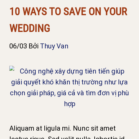
10 WAYS TO SAVE ON YOUR
WEDDING
06/03
Bởi
Thuy Van
Aliquam at ligula mi. Nunc sit amet