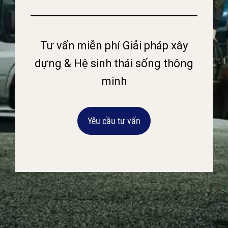
Tư vấn miễn phí Giải pháp xây
dựng & Hệ sinh thái sống thông
minh
Yêu cầu tư vấn