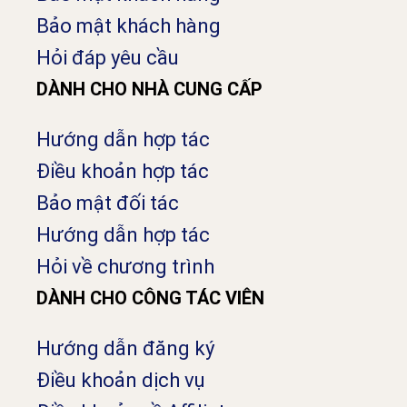
Bảo mật khách hàng
Hỏi đáp yêu cầu
DÀNH CHO NHÀ CUNG CẤP
Hướng dẫn hợp tác
Điều khoản hợp tác
Bảo mật đối tác
Hướng dẫn hợp tác
Hỏi về chương trình
DÀNH CHO CÔNG TÁC VIÊN
Hướng dẫn đăng ký
Điều khoản dịch vụ