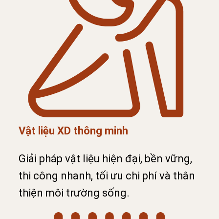
Vật liệu XD thông minh
Giải pháp vật liệu hiện đại, bền vững,
thi công nhanh, tối ưu chi phí và thân
thiện môi trường sống.