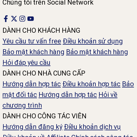
Chúng tôi trên Social Network
DÀNH CHO KHÁCH HÀNG
Yêu cầu tư vấn free
Điều khoản sử dụng
Bảo mật khách hàng
Bảo mật khách hàng
Hỏi đáp yêu cầu
DÀNH CHO NHÀ CUNG CẤP
Hướng dẫn hợp tác
Điều khoản hợp tác
Bảo
mật đối tác
Hướng dẫn hợp tác
Hỏi về
chương trình
DÀNH CHO CÔNG TÁC VIÊN
Hướng dẫn đăng ký
Điều khoản dịch vụ