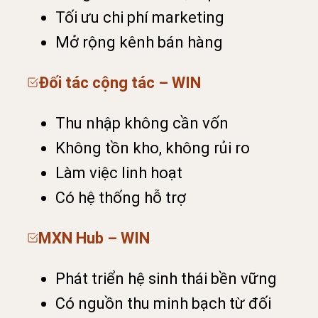
Tối ưu chi phí marketing
Mở rộng kênh bán hàng
Đối tác cộng tác
– WIN
Thu nhập không cần vốn
Không tồn kho, không rủi ro
Làm việc linh hoạt
Có hệ thống hỗ trợ
MXN Hub – WIN
Phát triển hệ sinh thái bền vững
Có nguồn thu minh bạch từ đối