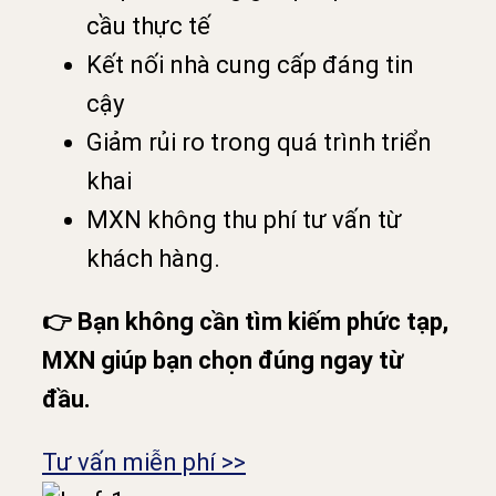
cầu thực tế
Kết nối nhà cung cấp đáng tin
cậy
Giảm rủi ro trong quá trình triển
khai
MXN không thu phí tư vấn từ
khách hàng.
👉 Bạn không cần tìm kiếm phức tạp,
MXN giúp bạn chọn đúng ngay từ
đầu.
Tư vấn miễn phí >>