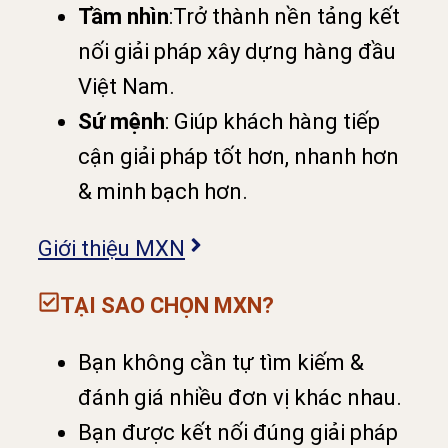
Tầm nhìn
:Trở thành nền tảng kết
nối giải pháp xây dựng hàng đầu
Việt Nam.
Sứ mệnh
: Giúp khách hàng tiếp
cận giải pháp tốt hơn, nhanh hơn
& minh bạch hơn.
Giới thiệu MXN
TẠI SAO CHỌN MXN?
Bạn không cần tự tìm kiếm &
đánh giá nhiều đơn vị khác nhau.
Bạn được kết nối đúng giải pháp