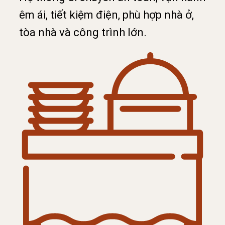
êm ái, tiết kiệm điện, phù hợp nhà ở,
tòa nhà và công trình lớn.