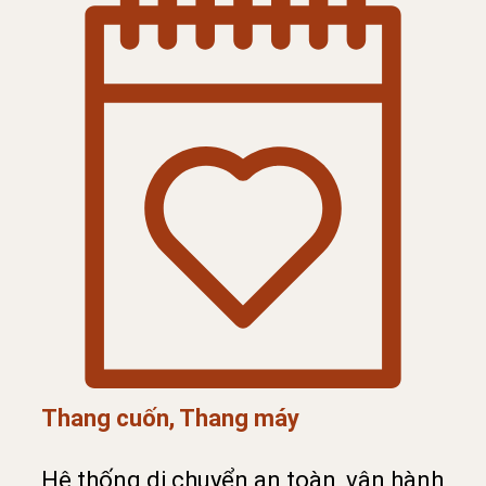
Thang cuốn, Thang máy
Hệ thống di chuyển an toàn, vận hành