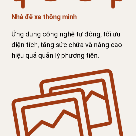
Nhà để xe thông minh
Ứng dụng công nghệ tự động, tối ưu
diện tích, tăng sức chứa và nâng cao
hiệu quả quản lý phương tiện.