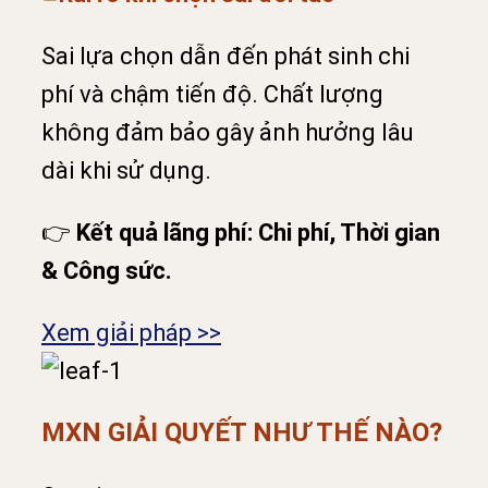
Sai lựa chọn dẫn đến phát sinh chi
phí và chậm tiến độ. Chất lượng
không đảm bảo gây ảnh hưởng lâu
dài khi sử dụng.
👉
Kết quả lãng phí: Chi phí, Thời gian
& Công sức.
Xem giải pháp >>
MXN GIẢI QUYẾT NHƯ THẾ NÀO?