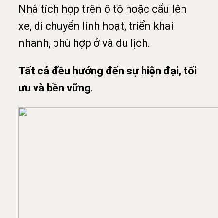
Nhà tích hợp trên ô tô hoặc cẩu lên
xe, di chuyển linh hoạt, triển khai
nhanh, phù hợp ở và du lịch.
Tất cả đều hướng đến sự hiện đại, tối
ưu và bền vững.