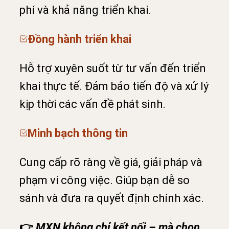
phí và khả năng triển khai.
Đồng hành triển khai
Hỗ trợ xuyên suốt từ tư vấn đến triển
khai thực tế. Đảm bảo tiến độ và xử lý
kịp thời các vấn đề phát sinh.
Minh bạch thông tin
Cung cấp rõ ràng về giá, giải pháp và
phạm vi công việc. Giúp bạn dễ so
sánh và đưa ra quyết định chính xác.
👉
MXN không chỉ kết nối – mà chọn