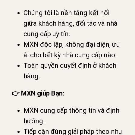
Chúng tôi là nền tảng kết nối
giữa khách hàng, đối tác và nhà
cung cấp uy tín.
MXN độc lập, không đại diện, ưu
ái cho bất kỳ nhà cung cấp nào.
Toàn quyền quyết định ở khách
hàng.
👉 MXN giúp Bạn:
MXN cung cấp thông tin và định
hướng.
Tiếp cận đúng giải pháp theo nhu