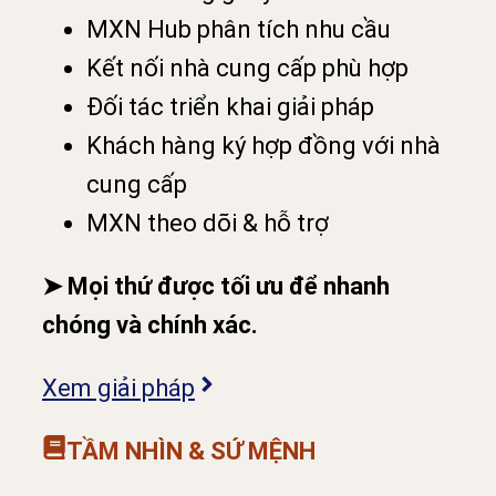
MXN Hub phân tích nhu cầu
Kết nối nhà cung cấp phù hợp
Đối tác triển khai giải pháp
Khách hàng ký hợp đồng với nhà
cung cấp
MXN theo dõi & hỗ trợ
➤ Mọi thứ được tối ưu để nhanh
chóng và chính xác.
Xem giải pháp
TẦM NHÌN & SỨ MỆNH