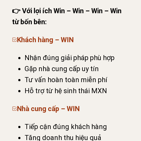
👉 Với lợi ích Win – Win – Win – Win
từ bốn bên:
Khách hàng – WIN
Nhận đúng giải pháp phù hợp
Gặp nhà cung cấp uy tín
Tư vấn hoàn toàn miễn phí
Hỗ trợ từ hệ sinh thái MXN
Nhà cung cấp – WIN
Tiếp cận đúng khách hàng
Tăng doanh thu hiệu quả