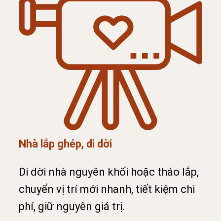
Nhà lắp ghép, di dời
Di dời nhà nguyên khối hoặc tháo lắp,
chuyển vị trí mới nhanh, tiết kiệm chi
phí, giữ nguyên giá trị.