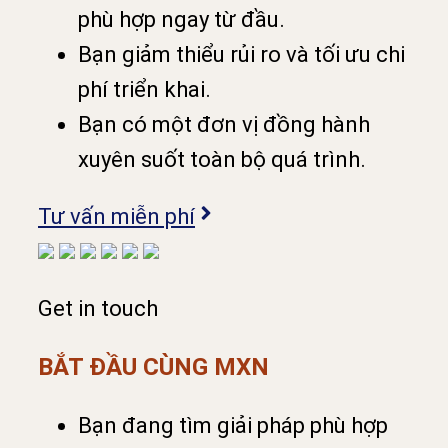
phù hợp ngay từ đầu.
Bạn giảm thiểu rủi ro và tối ưu chi
phí triển khai.
Bạn có một đơn vị đồng hành
xuyên suốt toàn bộ quá trình.
Tư vấn miễn phí
Get in touch
BẮT ĐẦU CÙNG MXN
Bạn đang tìm giải pháp phù hợp