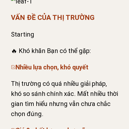
VẤN ĐỀ CỦA THỊ TRƯỜNG
Starting
🔥 Khó khăn Bạn có thể gặp:
Nhiều lựa chọn, khó quyết
Thị trường có quá nhiều giải pháp,
khó so sánh chính xác. Mất nhiều thời
gian tìm hiểu nhưng vẫn chưa chắc
chọn đúng.