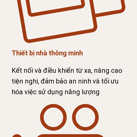
Thiết bị nhà thông minh
Kết nối và điều khiển từ xa, nâng cao
tiện nghi, đảm bảo an ninh và tối ưu
hóa việc sử dụng năng lượng