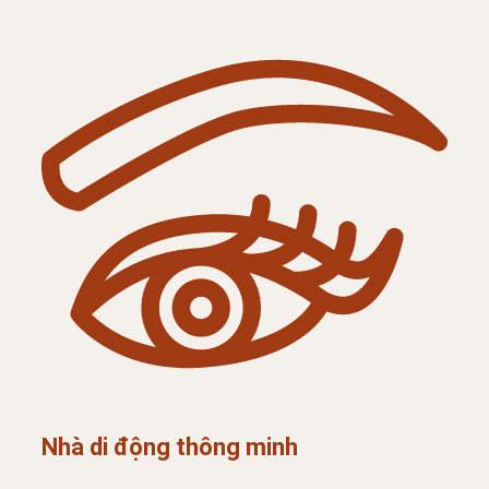
Nhà di động thông minh