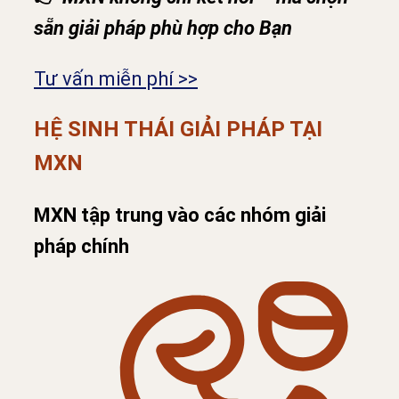
sẵn giải pháp phù hợp cho Bạn
Tư vấn miễn phí >>
HỆ SINH THÁI GIẢI PHÁP TẠI
MXN
MXN tập trung vào các nhóm giải
pháp chính