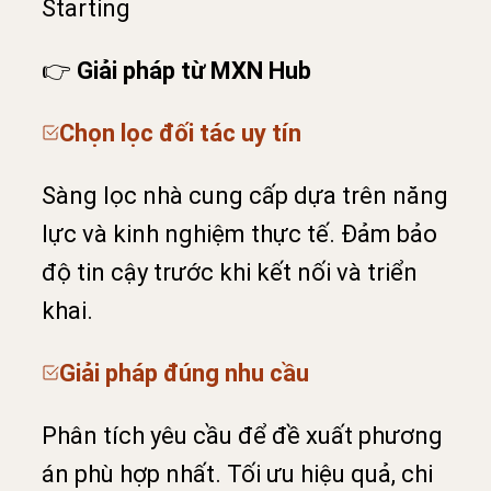
Starting
👉
Giải pháp từ MXN Hub
Chọn lọc đối tác uy tín
Sàng lọc nhà cung cấp dựa trên năng
lực và kinh nghiệm thực tế. Đảm bảo
độ tin cậy trước khi kết nối và triển
khai.
Giải pháp đúng nhu cầu
Phân tích yêu cầu để đề xuất phương
án phù hợp nhất. Tối ưu hiệu quả, chi