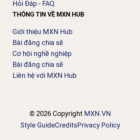
Hỏi Đáp - FAQ
THÔNG TIN VỀ MXN HUB
Giới thiệu MXN Hub
Bài đăng chia sẽ
Cơ hội nghề nghiệp
Bài đăng chia sẽ
Liên hệ với MXN Hub
© 2026 Copyright
MXN.VN
Style Guide
Credits
Privacy Policy