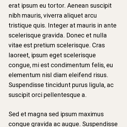
erat ipsum eu tortor. Aenean suscipit
nibh mauris, viverra aliquet arcu
tristique quis. Integer at mauris in ante
scelerisque gravida. Donec et nulla
vitae est pretium scelerisque. Cras
laoreet, ipsum eget scelerisque
congue, mi est condimentum felis, eu
elementum nisl diam eleifend risus.
Suspendisse tincidunt purus ligula, ac
suscipit orci pellentesque a.
Sed et magna sed ipsum maximus
congue gravida ac augue. Suspendisse