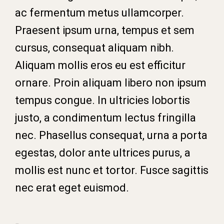
ac fermentum metus ullamcorper.
Praesent ipsum urna, tempus et sem
cursus, consequat aliquam nibh.
Aliquam mollis eros eu est efficitur
ornare. Proin aliquam libero non ipsum
tempus congue. In ultricies lobortis
justo, a condimentum lectus fringilla
nec. Phasellus consequat, urna a porta
egestas, dolor ante ultrices purus, a
mollis est nunc et tortor. Fusce sagittis
nec erat eget euismod.