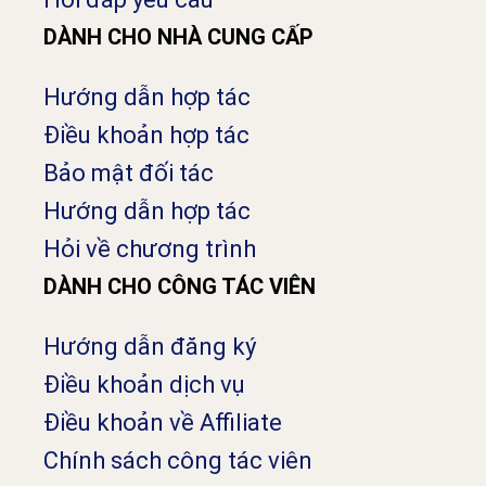
DÀNH CHO NHÀ CUNG CẤP
Hướng dẫn hợp tác
Điều khoản hợp tác
Bảo mật đối tác
Hướng dẫn hợp tác
Hỏi về chương trình
DÀNH CHO CÔNG TÁC VIÊN
Hướng dẫn đăng ký
Điều khoản dịch vụ
Điều khoản về Affiliate
Chính sách công tác viên