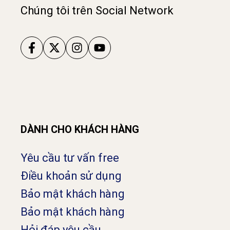
Chúng tôi trên Social Network
DÀNH CHO KHÁCH HÀNG
Yêu cầu tư vấn free
Điều khoản sử dụng
Bảo mật khách hàng
Bảo mật khách hàng
Hỏi đáp yêu cầu