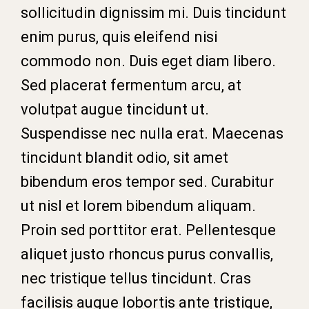
sollicitudin dignissim mi. Duis tincidunt
enim purus, quis eleifend nisi
commodo non. Duis eget diam libero.
Sed placerat fermentum arcu, at
volutpat augue tincidunt ut.
Suspendisse nec nulla erat. Maecenas
tincidunt blandit odio, sit amet
bibendum eros tempor sed. Curabitur
ut nisl et lorem bibendum aliquam.
Proin sed porttitor erat. Pellentesque
aliquet justo rhoncus purus convallis,
nec tristique tellus tincidunt. Cras
facilisis augue lobortis ante tristique,