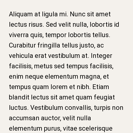
Aliquam at ligula mi. Nunc sit amet
lectus risus. Sed velit nulla, lobortis id
viverra quis, tempor lobortis tellus.
Curabitur fringilla tellus justo, ac
vehicula erat vestibulum at. Integer
facilisis, metus sed tempus facilisis,
enim neque elementum magna, et
tempus quam lorem et nibh. Etiam
blandit lectus sit amet quam feugiat
luctus. Vestibulum convallis, turpis non
accumsan auctor, velit nulla
elementum purus, vitae scelerisque