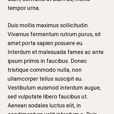
tempor urna.
Duis mollis maximus sollicitudin.
Vivamus fermentum rutrum purus, sit
amet porta sapien posuere eu.
Interdum et malesuada fames ac ante
ipsum primis in faucibus. Donec
tristique commodo nulla, non
ullamcorper tellus suscipit eu.
Vestibulum euismod interdum augue,
sed vulputate libero faucibus ut.
Aenean sodales luctus elit, in