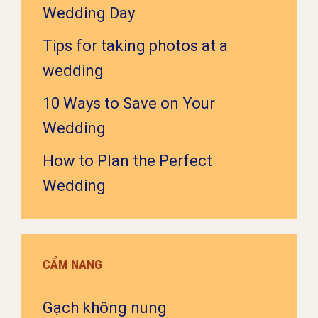
Wedding Day
Tips for taking photos at a
wedding
10 Ways to Save on Your
Wedding
How to Plan the Perfect
Wedding
CẨM NANG
Gạch không nung