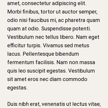
amet, consectetur adipiscing elit.
Morbi finibus, tortor ut auctor semper,
odio nisi faucibus mi, ac pharetra quam
quam at odio. Suspendisse potenti.
Vestibulum nec tellus libero. Nam eget
efficitur turpis. Vivamus sed metus
lacus. Pellentesque bibendum
fermentum facilisis. Nam non massa
quis leo suscipit egestas. Vestibulum
sit amet eros nec diam commodo
egestas.
Duis nibh erat, venenatis ut lectus vitae,