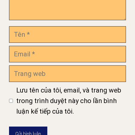
Tên
Email
Trang
web
Lưu tên của tôi, email, và trang web
trong trình duyệt này cho lần bình
luận kế tiếp của tôi.