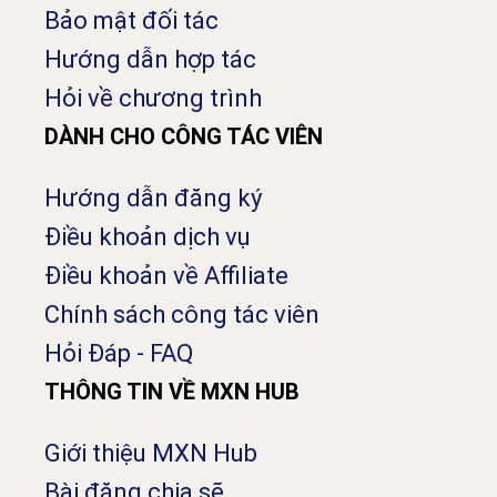
Bảo mật đối tác
Hướng dẫn hợp tác
Hỏi về chương trình
DÀNH CHO CÔNG TÁC VIÊN
Hướng dẫn đăng ký
Điều khoản dịch vụ
Điều khoản về Affiliate
Chính sách công tác viên
Hỏi Đáp - FAQ
THÔNG TIN VỀ MXN HUB
Giới thiệu MXN Hub
Bài đăng chia sẽ