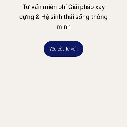
Tư vấn miễn phí Giải pháp xây
dựng & Hệ sinh thái sống thông
minh
Yêu cầu tư vấn