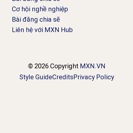
Cơ hội nghề nghiệp
Bài đăng chia sẽ
Liên hệ với MXN Hub
© 2026 Copyright
MXN.VN
Style Guide
Credits
Privacy Policy