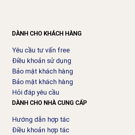
DÀNH CHO KHÁCH HÀNG
Yêu cầu tư vấn free
Điều khoản sử dụng
Bảo mật khách hàng
Bảo mật khách hàng
Hỏi đáp yêu cầu
DÀNH CHO NHÀ CUNG CẤP
Hướng dẫn hợp tác
Điều khoản hợp tác