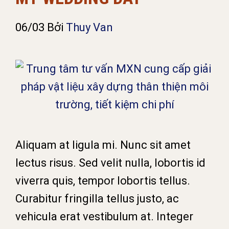
06/03
Bởi
Thuy Van
Aliquam at ligula mi. Nunc sit amet
lectus risus. Sed velit nulla, lobortis id
viverra quis, tempor lobortis tellus.
Curabitur fringilla tellus justo, ac
vehicula erat vestibulum at. Integer