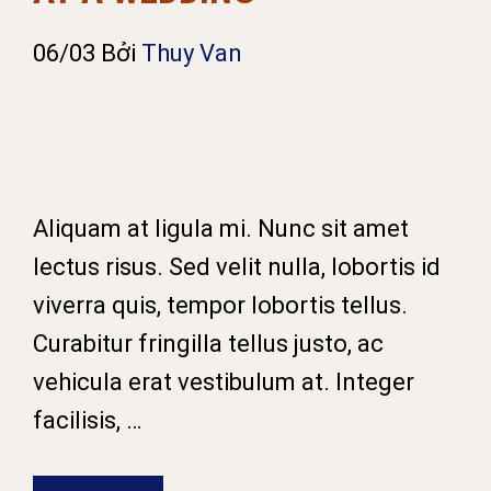
06/03
Bởi
Thuy Van
Aliquam at ligula mi. Nunc sit amet
lectus risus. Sed velit nulla, lobortis id
viverra quis, tempor lobortis tellus.
Curabitur fringilla tellus justo, ac
vehicula erat vestibulum at. Integer
facilisis, …