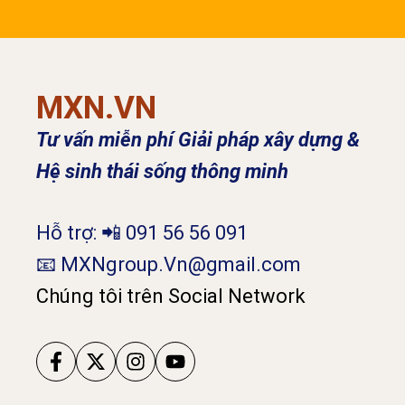
MXN.VN
Tư vấn miễn phí Giải pháp xây dựng &
Hệ sinh thái sống thông minh
Hỗ trợ: 📲 091 56 56 091
📧 MXNgroup.Vn@gmail.com
Chúng tôi trên Social Network