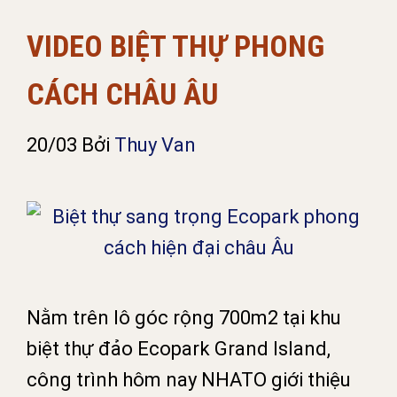
VIDEO BIỆT THỰ PHONG
CÁCH CHÂU ÂU
20/03
Bởi
Thuy Van
Nằm trên lô góc rộng 700m2 tại khu
biệt thự đảo Ecopark Grand Island,
công trình hôm nay NHATO giới thiệu