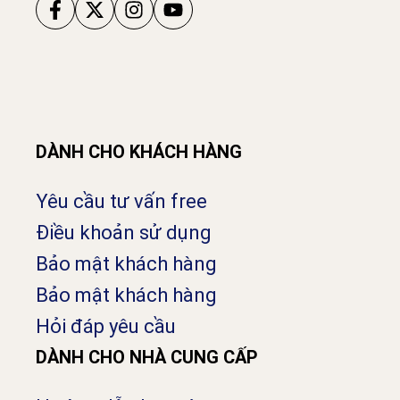
DÀNH CHO KHÁCH HÀNG
Yêu cầu tư vấn free
Điều khoản sử dụng
Bảo mật khách hàng
Bảo mật khách hàng
Hỏi đáp yêu cầu
DÀNH CHO NHÀ CUNG CẤP