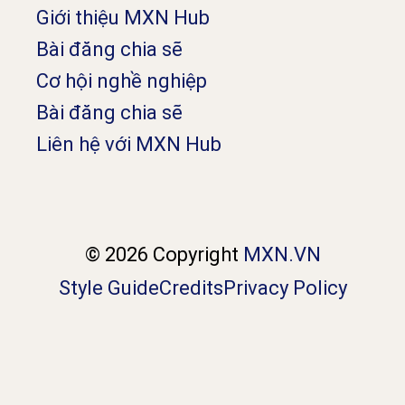
Giới thiệu MXN Hub
Bài đăng chia sẽ
Cơ hội nghề nghiệp
Bài đăng chia sẽ
Liên hệ với MXN Hub
© 2026 Copyright
MXN.VN
Style Guide
Credits
Privacy Policy