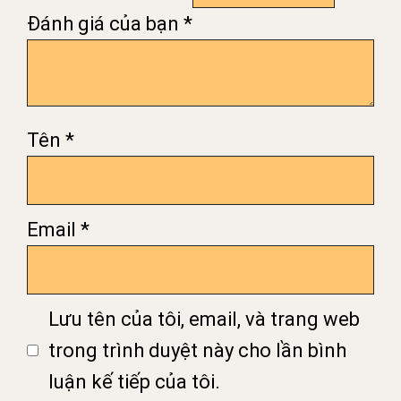
Đánh giá của bạn
*
Tên
*
Email
*
Lưu tên của tôi, email, và trang web
trong trình duyệt này cho lần bình
luận kế tiếp của tôi.