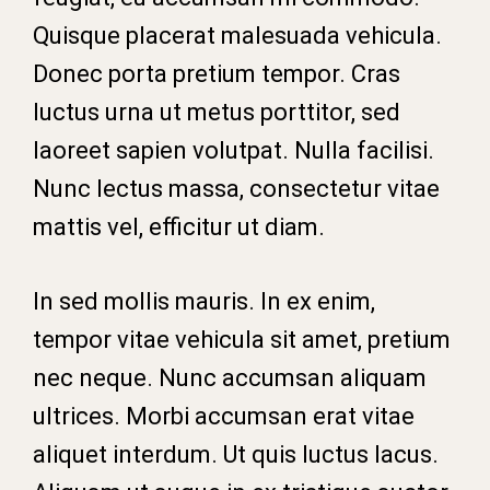
Quisque placerat malesuada vehicula.
Donec porta pretium tempor. Cras
luctus urna ut metus porttitor, sed
laoreet sapien volutpat. Nulla facilisi.
Nunc lectus massa, consectetur vitae
mattis vel, efficitur ut diam.
In sed mollis mauris. In ex enim,
tempor vitae vehicula sit amet, pretium
nec neque. Nunc accumsan aliquam
ultrices. Morbi accumsan erat vitae
aliquet interdum. Ut quis luctus lacus.