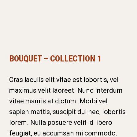
BOUQUET – COLLECTION 1
Cras iaculis elit vitae est lobortis, vel
maximus velit laoreet. Nunc interdum
vitae mauris at dictum. Morbi vel
sapien mattis, suscipit dui nec, lobortis
lorem. Nulla posuere velit id libero
feugiat, eu accumsan mi commodo.