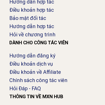
Hướng dẫn hợp tác
Điều khoản hợp tác
Bảo mật đối tác
Hướng dẫn hợp tác
Hỏi về chương trình
DÀNH CHO CÔNG TÁC VIÊN
Hướng dẫn đăng ký
Điều khoản dịch vụ
Điều khoản về Affiliate
Chính sách công tác viên
Hỏi Đáp - FAQ
THÔNG TIN VỀ MXN HUB