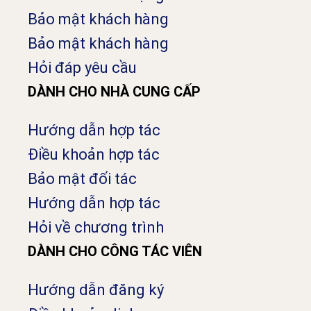
Bảo mật khách hàng
Bảo mật khách hàng
Hỏi đáp yêu cầu
DÀNH CHO NHÀ CUNG CẤP
Hướng dẫn hợp tác
Điều khoản hợp tác
Bảo mật đối tác
Hướng dẫn hợp tác
Hỏi về chương trình
DÀNH CHO CÔNG TÁC VIÊN
Hướng dẫn đăng ký