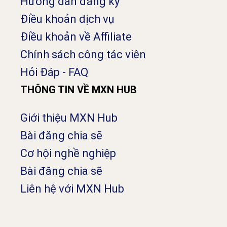
Hướng dẫn đăng ký
Điều khoản dịch vụ
Điều khoản về Affiliate
Chính sách công tác viên
Hỏi Đáp - FAQ
THÔNG TIN VỀ MXN HUB
Giới thiệu MXN Hub
Bài đăng chia sẽ
Cơ hội nghề nghiệp
Bài đăng chia sẽ
Liên hệ với MXN Hub