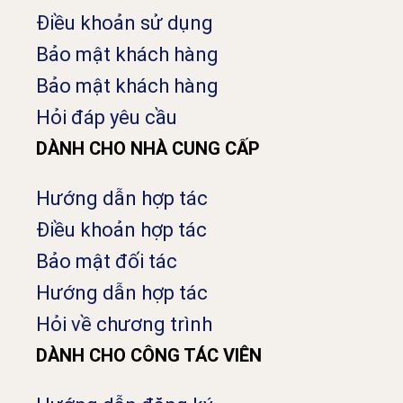
Điều khoản sử dụng
Bảo mật khách hàng
Bảo mật khách hàng
Hỏi đáp yêu cầu
DÀNH CHO NHÀ CUNG CẤP
Hướng dẫn hợp tác
Điều khoản hợp tác
Bảo mật đối tác
Hướng dẫn hợp tác
Hỏi về chương trình
DÀNH CHO CÔNG TÁC VIÊN