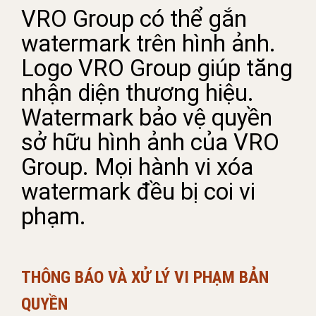
VRO Group có thể gắn
watermark trên hình ảnh.
Logo VRO Group giúp tăng
nhận diện thương hiệu.
Watermark bảo vệ quyền
sở hữu hình ảnh của VRO
Group. Mọi hành vi xóa
watermark đều bị coi vi
phạm.
THÔNG BÁO VÀ XỬ LÝ VI PHẠM BẢN
QUYỀN