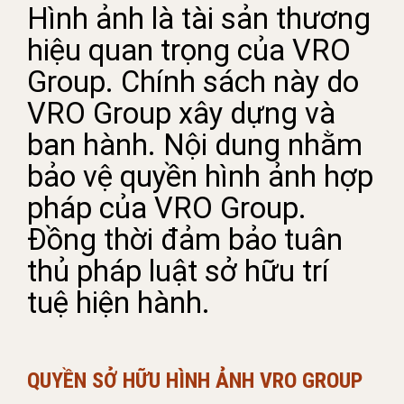
Hình ảnh là tài sản thương
hiệu quan trọng của VRO
Group. Chính sách này do
VRO Group xây dựng và
ban hành. Nội dung nhằm
bảo vệ quyền hình ảnh hợp
pháp của VRO Group.
Đồng thời đảm bảo tuân
thủ pháp luật sở hữu trí
tuệ hiện hành.
QUYỀN SỞ HỮU HÌNH ẢNH VRO GROUP