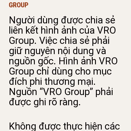
GROUP
Người dùng được chia sẻ
liên kết hình ảnh của VRO
Group. Việc chia sẻ phải
giữ nguyên nội dung và
nguồn gốc. Hình ảnh VRO
Group chỉ dùng cho mục
đích phi thương mại.
Nguồn “VRO Group” phải
được ghi rõ ràng.
Không được thực hiện các