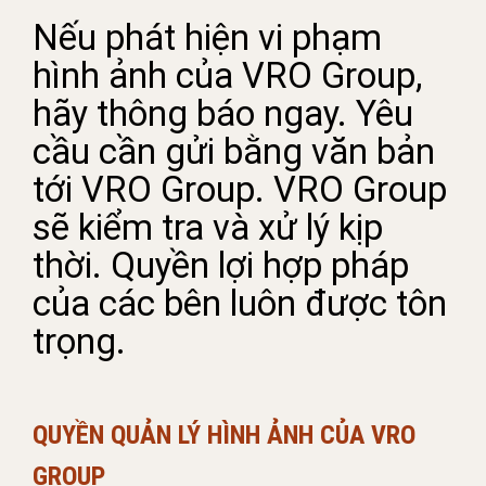
Nếu phát hiện vi phạm
hình ảnh của VRO Group,
hãy thông báo ngay. Yêu
cầu cần gửi bằng văn bản
tới VRO Group. VRO Group
sẽ kiểm tra và xử lý kịp
thời. Quyền lợi hợp pháp
của các bên luôn được tôn
trọng.
QUYỀN QUẢN LÝ HÌNH ẢNH CỦA VRO
GROUP