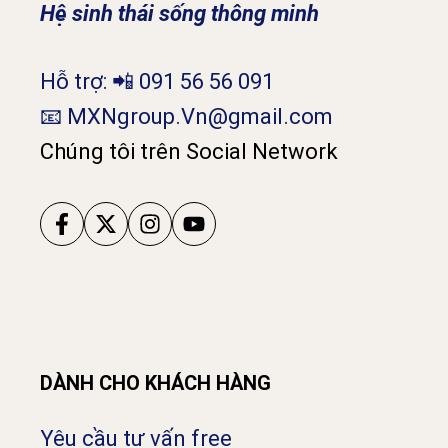
Hệ sinh thái sống thông minh
Hỗ trợ: 📲 091 56 56 091
📧 MXNgroup.Vn@gmail.com
Chúng tôi trên Social Network
DÀNH CHO KHÁCH HÀNG
Yêu cầu tư vấn free