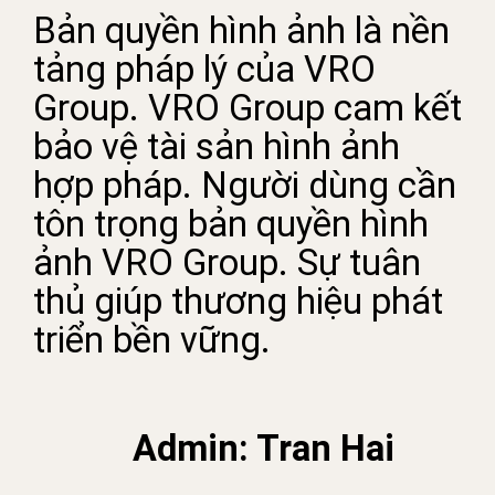
Bản quyền hình ảnh là nền
tảng pháp lý của VRO
Group. VRO Group cam kết
bảo vệ tài sản hình ảnh
hợp pháp. Người dùng cần
tôn trọng bản quyền hình
ảnh VRO Group. Sự tuân
thủ giúp thương hiệu phát
triển bền vững.
Admin: Tran Hai