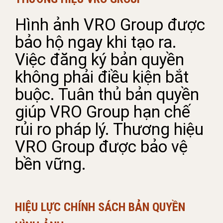
Hình ảnh VRO Group được
bảo hộ ngay khi tạo ra.
Việc đăng ký bản quyền
không phải điều kiện bắt
buộc. Tuân thủ bản quyền
giúp VRO Group hạn chế
rủi ro pháp lý. Thương hiệu
VRO Group được bảo vệ
bền vững.
HIỆU LỰC CHÍNH SÁCH BẢN QUYỀN